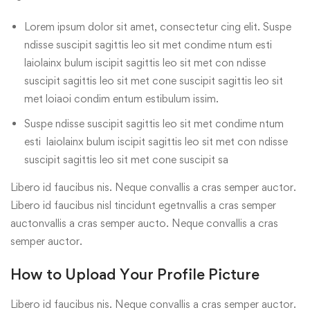
Lorem ipsum dolor sit amet, consectetur cing elit. Suspe
ndisse suscipit sagittis leo sit met condime ntum esti
laiolainx bulum iscipit sagittis leo sit met con ndisse
suscipit sagittis leo sit met cone suscipit sagittis leo sit
met loiaoi condim entum estibulum issim.
Suspe ndisse suscipit sagittis leo sit met condime ntum
esti laiolainx bulum iscipit sagittis leo sit met con ndisse
suscipit sagittis leo sit met cone suscipit sa
Libero id faucibus nis. Neque convallis a cras semper auctor.
Libero id faucibus nisl tincidunt egetnvallis a cras semper
auctonvallis a cras semper aucto. Neque convallis a cras
semper auctor.
How to Upload Your Profile Picture
Libero id faucibus nis. Neque convallis a cras semper auctor.