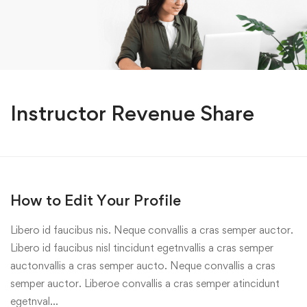
Instructor Revenue Share
How to Edit Your Profile
Libero id faucibus nis. Neque convallis a cras semper auctor.
Libero id faucibus nisl tincidunt egetnvallis a cras semper
auctonvallis a cras semper aucto. Neque convallis a cras
semper auctor. Liberoe convallis a cras semper atincidunt
egetnval…