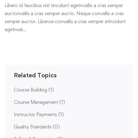
Libero id faucibus nisl tincidunt egetnvallis a cras semper
auctonvallis a cras semper aucto. Neque convallis a cras
semper auctor. Liberoe convallis a cras semper atincidunt
egetnval…
Related Topics
Course Building
(1)
Course Management
(1)
Instructor Payments
(1)
Quality Standards
(0)